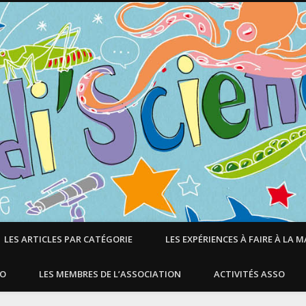
LES ARTICLES PAR CATÉGORIE
LES EXPÉRIENCES À FAIRE À LA 
SO
LES MEMBRES DE L’ASSOCIATION
ACTIVITÉS ASSO