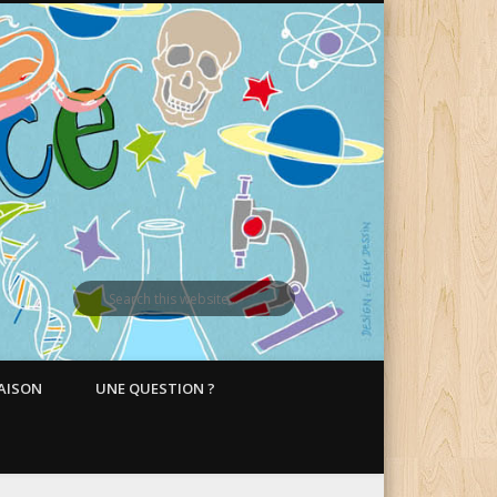
MAISON
UNE QUESTION ?