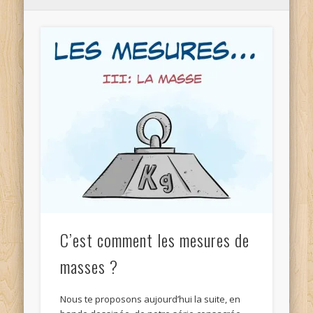
C’est comment les mesures de
masses ?
Nous te proposons aujourd’hui la suite, en