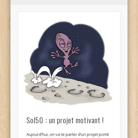
Sol50 : un projet motivant !
Aujourd’hui, on va te parler d’un projet porté