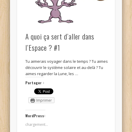
A quoi ça sert d’aller dans
l’Espace ? #1
Tu aimerais voyager dans le temps ? Tu aimes
découvrir le système solaire et au-delà ? Tu
aimes regarder la Lune, les …
Partager :
Imprimer
WordPress:
chargement…