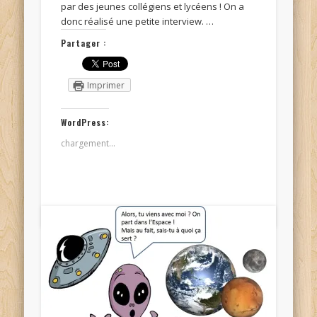
par des jeunes collégiens et lycéens ! On a
donc réalisé une petite interview. …
Partager :
Imprimer
WordPress:
chargement…