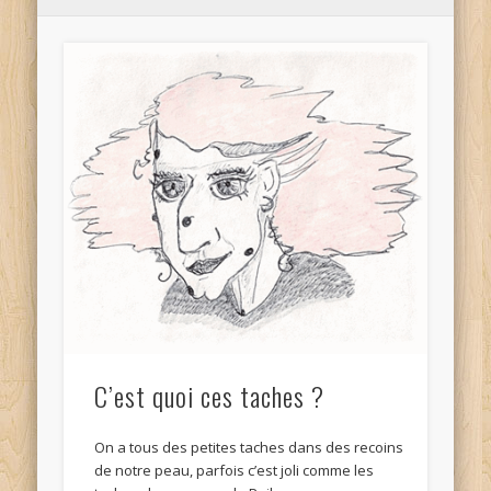
C’est quoi ces taches ?
On a tous des petites taches dans des recoins
de notre peau, parfois c’est joli comme les