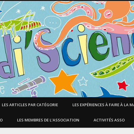
LES ARTICLES PAR CATÉGORIE
LES EXPÉRIENCES À FAIRE À LA 
SO
LES MEMBRES DE L’ASSOCIATION
ACTIVITÉS ASSO