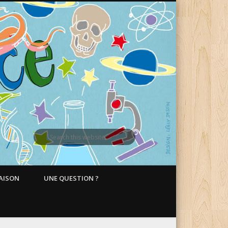
MAISON
UNE QUESTION ?