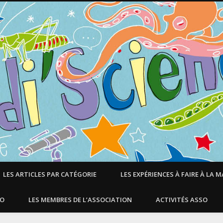
LES ARTICLES PAR CATÉGORIE
LES EXPÉRIENCES À FAIRE À LA 
SO
LES MEMBRES DE L’ASSOCIATION
ACTIVITÉS ASSO