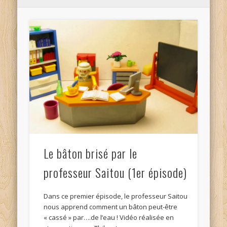
Le bâton brisé par le
professeur Saitou (1er épisode)
Dans ce premier épisode, le professeur Saitou
nous apprend comment un bâton peut-être
« cassé » par….de l’eau ! Vidéo réalisée en