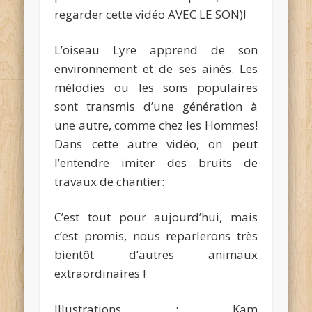
regarder cette vidéo AVEC LE SON)!
L’oiseau Lyre apprend de son
environnement et de ses ainés. Les
mélodies ou les sons populaires
sont transmis d’une génération à
une autre, comme chez les Hommes!
Dans cette autre vidéo, on peut
l’entendre imiter des bruits de
travaux de chantier:
C’est tout pour aujourd’hui, mais
c’est promis, nous reparlerons très
bientôt d’autres animaux
extraordinaires !
Illustrations : Kam