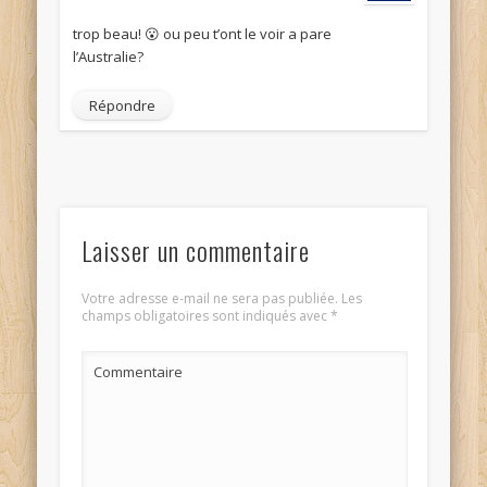
trop beau! 😮 ou peu t’ont le voir a pare
l’Australie?
Répondre
Laisser un commentaire
Votre adresse e-mail ne sera pas publiée.
Les
champs obligatoires sont indiqués avec
*
Commentaire