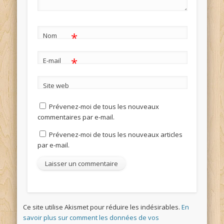
*
Nom
*
E-mail
Site web
Prévenez-moi de tous les nouveaux
commentaires par e-mail.
Prévenez-moi de tous les nouveaux articles
par e-mail.
Ce site utilise Akismet pour réduire les indésirables.
En
savoir plus sur comment les données de vos