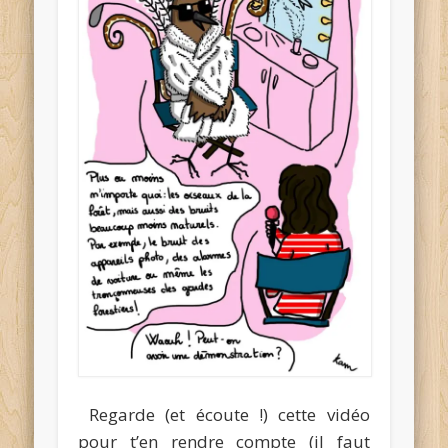
Regarde (et écoute !) cette vidéo
pour t’en rendre compte (il faut