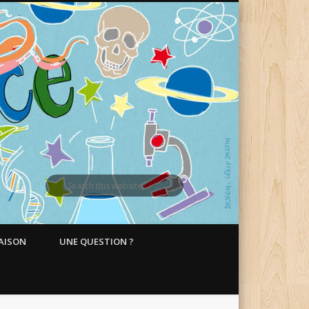
MAISON
UNE QUESTION ?