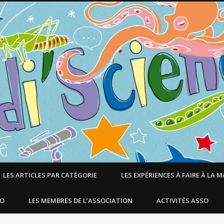
LES ARTICLES PAR CATÉGORIE
LES EXPÉRIENCES À FAIRE À LA 
SO
LES MEMBRES DE L’ASSOCIATION
ACTIVITÉS ASSO