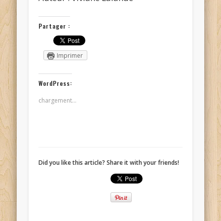
Partager :
Imprimer
WordPress:
chargement…
Did you like this article? Share it with your friends!