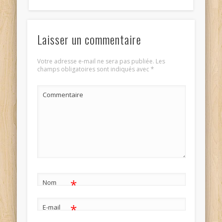
Laisser un commentaire
Votre adresse e-mail ne sera pas publiée.
Les
champs obligatoires sont indiqués avec
*
Commentaire
*
Nom
*
E-mail