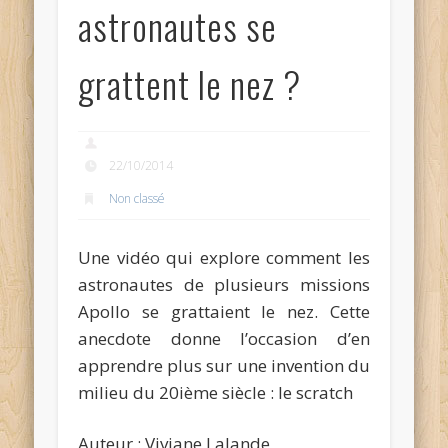
astronautes se
grattent le nez ?
22/10/2014
Non classé
Une vidéo qui explore comment les
astronautes de plusieurs missions
Apollo se grattaient le nez. Cette
anecdote donne l’occasion d’en
apprendre plus sur une invention du
milieu du 20ième siècle : le scratch
Auteur : Viviane Lalande