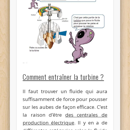
Comment entraîner la turbine ?
Il faut trouver un fluide qui aura
suffisamment de force pour pousser
sur les aubes de façon efficace. C’est
la raison d’être
des centrales de
production électrique
. Il y en a de