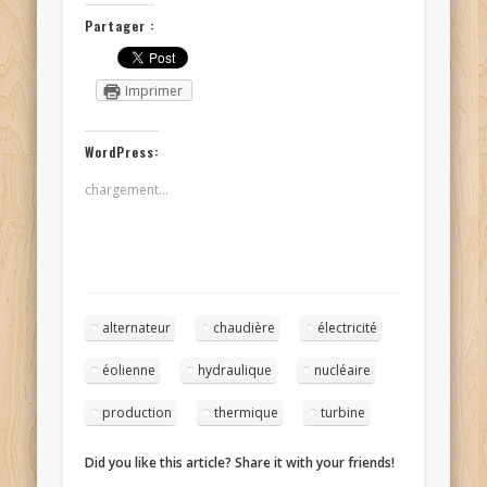
Partager :
Imprimer
WordPress:
chargement…
alternateur
chaudière
électricité
éolienne
hydraulique
nucléaire
production
thermique
turbine
Did you like this article? Share it with your friends!