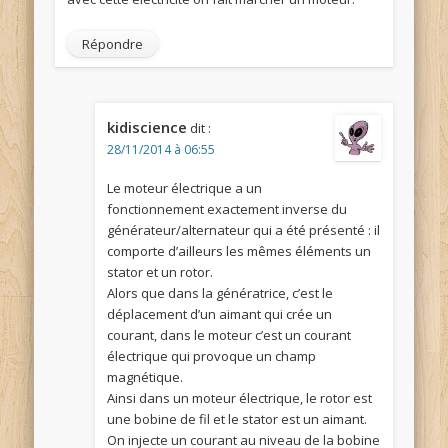
Répondre
kidiscience
dit :
28/11/2014 à 06:55
Le moteur électrique a un
fonctionnement exactement inverse du
générateur/alternateur qui a été présenté : il
comporte d’ailleurs les mêmes éléments un
stator et un rotor.
Alors que dans la génératrice, c’est le
déplacement d’un aimant qui crée un
courant, dans le moteur c’est un courant
électrique qui provoque un champ
magnétique.
Ainsi dans un moteur électrique, le rotor est
une bobine de fil et le stator est un aimant.
On injecte un courant au niveau de la bobine