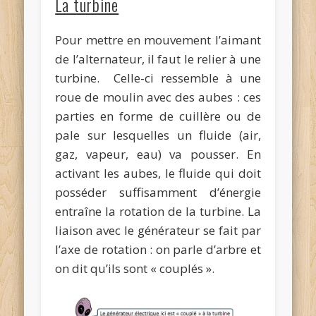
La turbine
Pour mettre en mouvement l’aimant
de l’alternateur, il faut le relier à une
turbine. Celle-ci ressemble à une
roue de moulin avec des aubes : ces
parties en forme de cuillère ou de
pale sur lesquelles un fluide (air,
gaz, vapeur, eau) va pousser. En
activant les aubes, le fluide qui doit
posséder suffisamment d’énergie
entraîne la rotation de la turbine. La
liaison avec le générateur se fait par
l’axe de rotation : on parle d’arbre et
on dit qu’ils sont « couplés ».