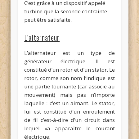
C’est grâce à un dispositif appelé
turbine
que la seconde contrainte
peut être satisfaite.
L’alternateur
L’alternateur est un type de
générateur électrique. Il est
constitué d’un
rotor
et d’un
stator.
Le
rotor, comme son nom l’indique est
une partie tournante (car associé au
mouvement) mais pas n’importe
laquelle : c’est un aimant. Le stator,
lui est constitué d’un enroulement
de fil c’est-à-dire d’un circuit dans
lequel va apparaître le courant
électrique.