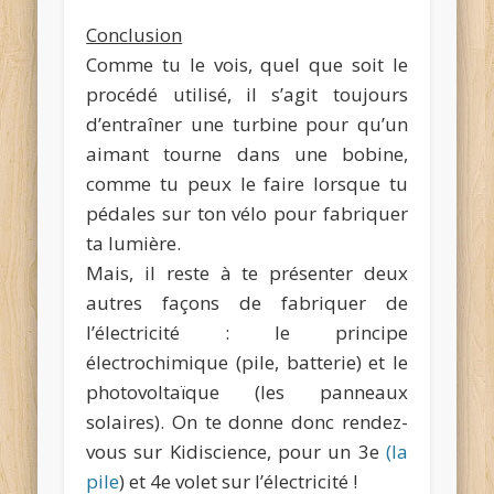
Conclusion
Comme tu le vois, quel que soit le
procédé utilisé, il s’agit toujours
d’entraîner une turbine pour qu’un
aimant tourne dans une bobine,
comme tu peux le faire lorsque tu
pédales sur ton vélo pour fabriquer
ta lumière.
Mais, il reste à te présenter deux
autres façons de fabriquer de
l’électricité : le principe
électrochimique (pile, batterie) et le
photovoltaïque (les panneaux
solaires). On te donne donc rendez-
vous sur Kidiscience, pour un 3e
(la
pile
) et 4e volet sur l’électricité !