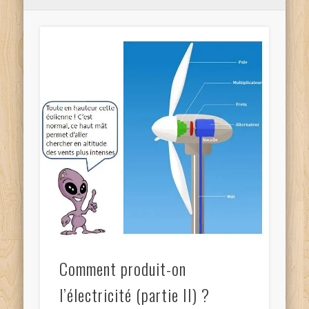
Comment produit-on
l’électricité (partie II) ?