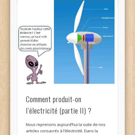
Comment produit-on
l’électricité (partie II) ?
Nous reprenons aujourd’hui la suite de nos
articles consacrés à l’électricité. Dans la