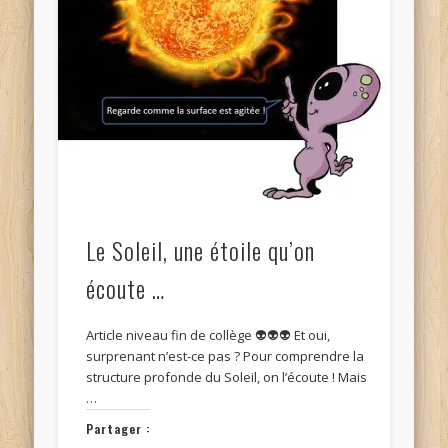
Le Soleil, une étoile qu’on
écoute …
Article niveau fin de collège 👽👽👽 Et oui,
surprenant n’est-ce pas ? Pour comprendre la
structure profonde du Soleil, on l’écoute ! Mais
…
Partager :