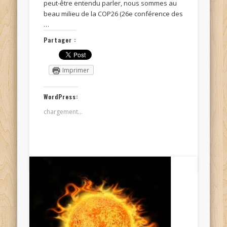
peut-être entendu parler, nous sommes au
beau milieu de la COP26 (26e conférence des
…
Partager :
Imprimer
WordPress:
chargement…