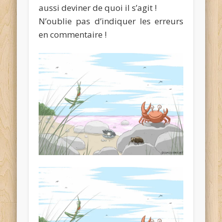
aussi deviner de quoi il s’agit !
N’oublie pas d’indiquer les erreurs
en commentaire !