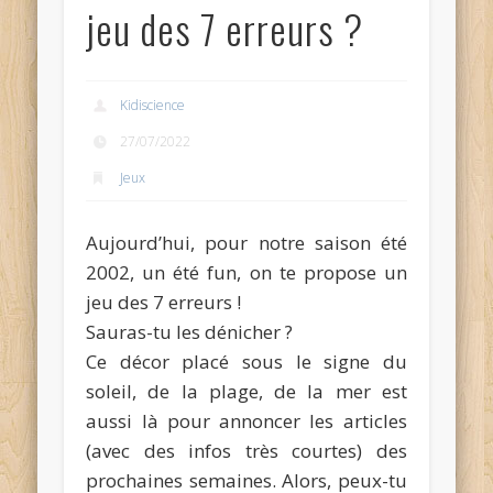
jeu des 7 erreurs ?
Kidiscience
27/07/2022
Jeux
Aujourd’hui, pour notre saison été
2002, un été fun, on te propose un
jeu des 7 erreurs !
Sauras-tu les dénicher ?
Ce décor placé sous le signe du
soleil, de la plage, de la mer est
aussi là pour annoncer les articles
(avec des infos très courtes) des
prochaines semaines. Alors, peux-tu