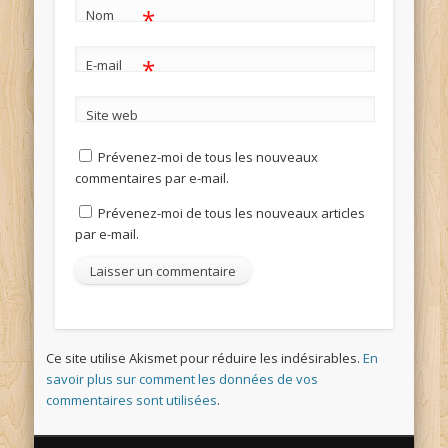
*
Nom
*
E-mail
Site web
Prévenez-moi de tous les nouveaux
commentaires par e-mail.
Prévenez-moi de tous les nouveaux articles
par e-mail.
Ce site utilise Akismet pour réduire les indésirables.
En
savoir plus sur comment les données de vos
commentaires sont utilisées
.