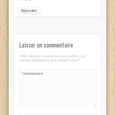
Répondre
Laisser un commentaire
Votre adresse e-mail ne sera pas publiée.
Les
champs obligatoires sont indiqués avec
*
Commentaire