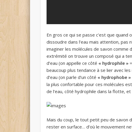
En gros ce qui se passe c’est que quand o
dissoudre dans l’eau mais attention, pas n
imaginer les molécules de savon comme d
extrémité on trouve un composé qui a tend
d’eau (on appelle ce côté
« hydrophile »
=
beaucoup plus tendance à se lier avec les
d’eau (on parle d’un côté
« hydrophobe »
la plus confortable pour ces molécules est
de l’eau, côté hydrophile dans la flotte, 
Mais du coup, le tout petit peu de savon d
rester en surface… d’où le mouvement net