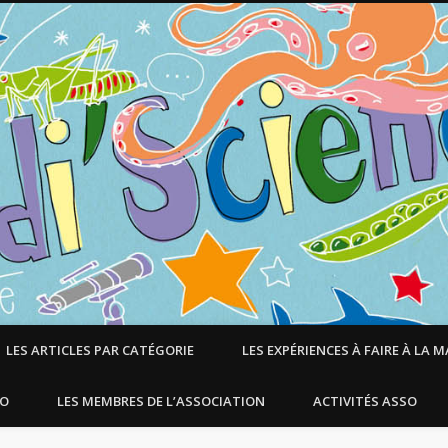
LES ARTICLES PAR CATÉGORIE
LES EXPÉRIENCES À FAIRE À LA 
SO
LES MEMBRES DE L’ASSOCIATION
ACTIVITÉS ASSO