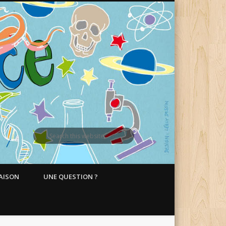
MAISON
UNE QUESTION ?