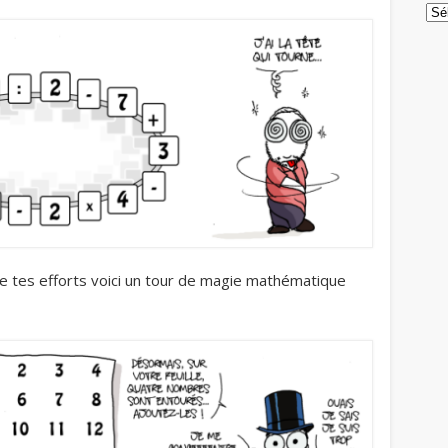
Arc
 tes efforts voici un tour de magie mathématique