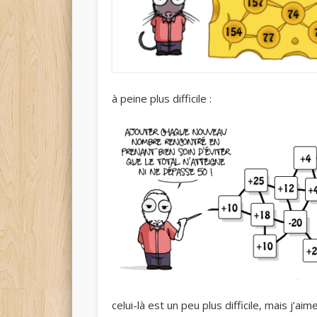
à peine plus difficile :
celui-là est un peu plus difficile, mais j’aim