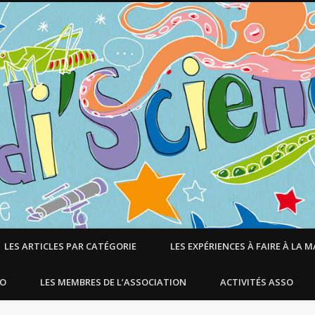
LES ARTICLES PAR CATÉGORIE
LES EXPÉRIENCES À FAIRE À LA 
SO
LES MEMBRES DE L’ASSOCIATION
ACTIVITÉS ASSO