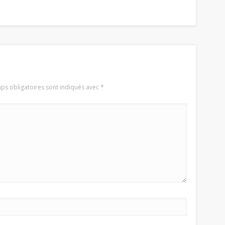
ps obligatoires sont indiqués avec
*