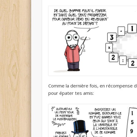
Comme la dernière fois, en récompense de
pour épater tes amis: