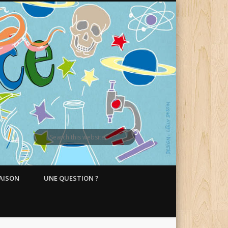
MAISON
UNE QUESTION ?