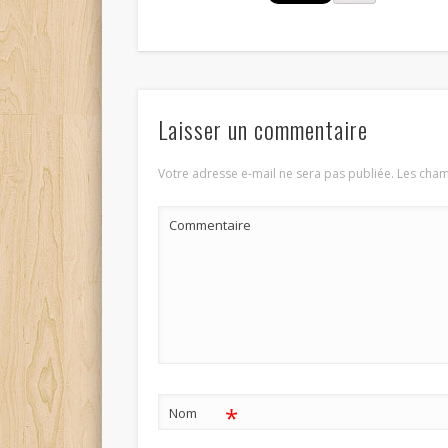
Laisser un commentaire
Votre adresse e-mail ne sera pas publiée.
Les cham
Commentaire
*
Nom