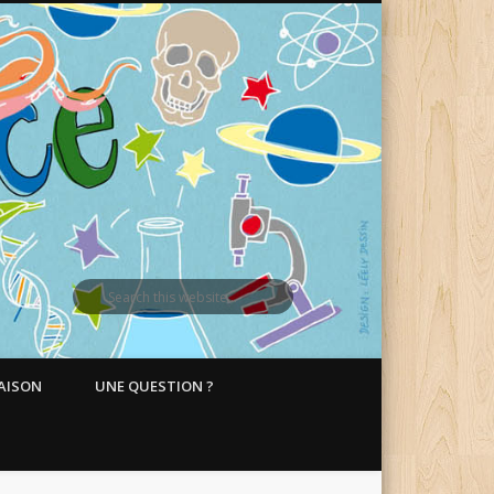
MAISON
UNE QUESTION ?