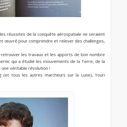
les réussites de la conquête aérospatiale ne seraient
nt œuvré pour comprendre et relever des challenges,
 retrouver les travaux et les apports de bon nombre
ernic qui a étudié les mouvements de la Terre, de la
une véritable révolution !
 (et tous les autres marcheurs sur la Lune), Youri