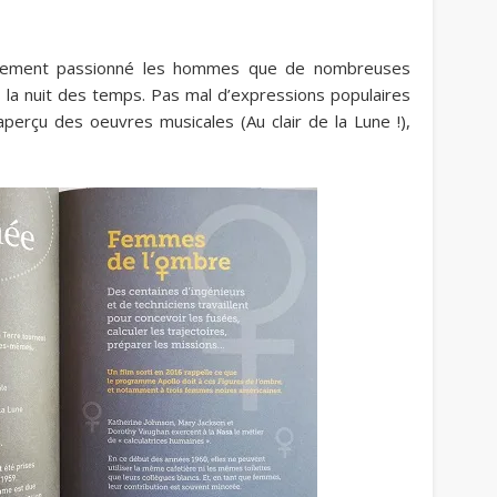
ellement passionné les hommes que de nombreuses
 la nuit des temps. Pas mal d’
expressions populaires
aperçu des oeuvres musicales (Au clair de la Lune !),