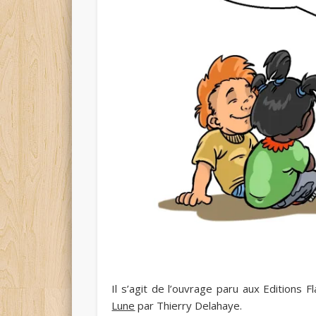
Il s’agit de l’ouvrage paru aux Editions
Lune
par Thierry Delahaye.