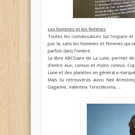
Les hommes et les femmes
Toutes les connaissances sur l’espace et 
pas là, sans les hommes et femmes qui o
parfois dans l’ombre.
Le libre ABCDaire de La Lune, permet de
d’entre eux, connus et moins connus. Cop
Lune et des planètes en général a marqué 
Mais tu retrouveras aussi Neil Armstong
Gagarine, Valentina Terechkovna, …