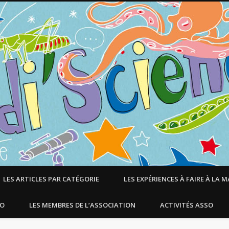
LES ARTICLES PAR CATÉGORIE
LES EXPÉRIENCES À FAIRE À LA 
SO
LES MEMBRES DE L’ASSOCIATION
ACTIVITÉS ASSO