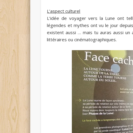
L’aspect culturel
L’idée de voyager vers la Lune ont t
légendes et mythes ont vu le jour
depuis
existent aussi … mais tu auras aussi un 
littéraires ou cinématographiques.