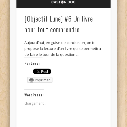
[Objectif Lune] #6 Un livre
pour tout comprendre
Aujourd’hui, en guise de conclusion, on te
propose la lecture d’un livre qui te permettra
de faire le tour de la question …
Partager :
Imprimer
WordPress:
chargement…