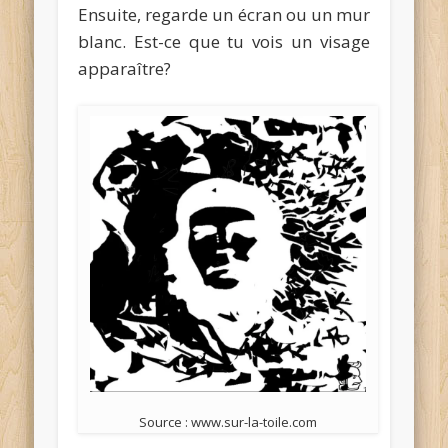
Ensuite, regarde un écran ou un mur
blanc. Est-ce que tu vois un visage
apparaître?
Source : www.sur-la-toile.com