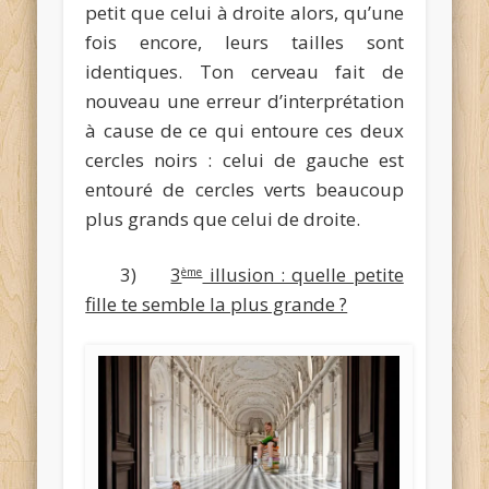
petit que celui à droite alors, qu’une
fois encore, leurs tailles sont
identiques. Ton cerveau fait de
nouveau une erreur d’interprétation
à cause de ce qui entoure ces deux
cercles noirs : celui de gauche est
entouré de cercles verts beaucoup
plus grands que celui de droite.
3)
3
illusion : quelle petite
ème
fille te semble la plus grande ?