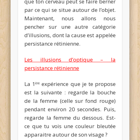
que ton cerveau peut se faire berner
par ce qui se situe autour de l’objet.
Maintenant, nous allons nous
pencher sur une autre catégorie
d’illusions, dont la cause est appelée
persistance rétinienne.
Les illusions d’optique – la
persistance rétinienne
La 1
expérience que je te propose
ère
est la suivante : regarde la bouche
de la femme (celle sur fond rouge)
pendant environ 20 secondes. Puis,
regarde la femme du dessous. Est-
ce que tu vois une couleur bleutée
apparaitre autour de son visage ?