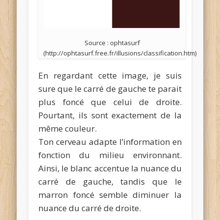
Source : ophtasurf
(http://ophtasurf.free.fr/illusions/classification.htm)
En regardant cette image, je suis
sure que le carré de gauche te parait
plus foncé que celui de droite.
Pourtant, ils sont exactement de la
même couleur.
Ton cerveau adapte l’information en
fonction du milieu environnant.
Ainsi, le blanc accentue la nuance du
carré de gauche, tandis que le
marron foncé semble diminuer la
nuance du carré de droite.