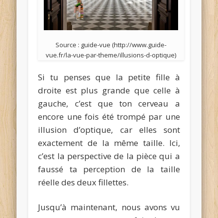
Source : guide-vue (http://www.guide-
vue.fr/la-vue-par-theme/illusions-d-optique)
Si tu penses que la petite fille à
droite est plus grande que celle à
gauche, c’est que ton cerveau a
encore une fois été trompé par une
illusion d’optique, car elles sont
exactement de la même taille. Ici,
c’est la perspective de la pièce qui a
faussé ta perception de la taille
réelle des deux fillettes.
Jusqu’à maintenant, nous avons vu