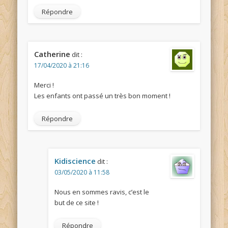
Répondre
Catherine
dit :
17/04/2020 à 21:16
Merci !
Les enfants ont passé un très bon moment !
Répondre
Kidiscience
dit :
03/05/2020 à 11:58
Nous en sommes ravis, c’est le
but de ce site !
Répondre