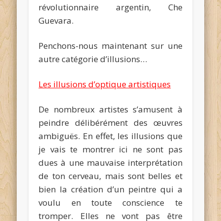
révolutionnaire argentin, Che
Guevara.
Penchons-nous maintenant sur une
autre catégorie d’illusions…
Les illusions d’optique artistiques
De nombreux artistes s’amusent à
peindre délibérément des œuvres
ambiguës. En effet, les illusions que
je vais te montrer ici ne sont pas
dues à une mauvaise interprétation
de ton cerveau, mais sont belles et
bien la création d’un peintre qui a
voulu en toute conscience te
tromper. Elles ne vont pas être