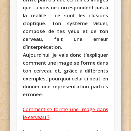
que tu vois ne correspondent pas à
la réalité : ce sont les illusions
d’optique. Ton système visuel,
composé de tes yeux et de ton
cerveau, fait une erreur
d’interprétation.
Aujourd’hui
,
je vais donc t’expliquer
comment une image se forme dans
ton cerveau et, grâce à différents
exemples, pourquoi celui-ci peut en
donner une représentation parfois
erronée.
Comment se forme une image dans
le cerveau ?