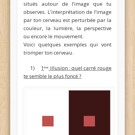
situés autour de l’image que tu
observes. L’interprétation de l’image
par ton cerveau est perturbée par la
couleur, la lumière, la perspective
ou encore le mouvement.
Voici quelques exemples qui vont
tromper ton cerveau.
1)
1
illusion : quel carré rouge
ère
te semble le plus foncé ?