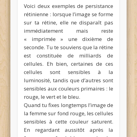
Voici deux exemples de persistance
rétinienne : lorsque l’image se forme
sur ta rétine, elle ne disparaît pas
immédiatement mais reste
« imprimée » une dixième de
seconde. Tu te souviens que la rétine
est constituée de milliards de
cellules. Eh bien, certaines de ces
cellules sont sensibles à la
luminosité, tandis que d’autres sont
sensibles aux couleurs primaires : le
rouge, le vert et le bleu.
Quand tu fixes longtemps l’image de
la femme sur fond rouge, les cellules
sensibles à cette couleur saturent.
En regardant aussitôt après la