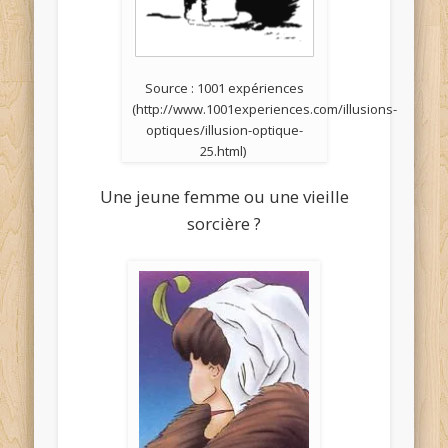
Source : 1001 expériences
(http://www.1001experiences.com/illusions-
optiques/illusion-optique-
25.html)
Une jeune femme ou une vieille
sorcière ?