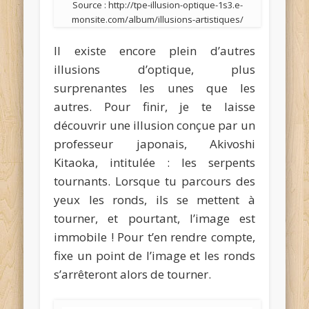
Source : http://tpe-illusion-optique-1s3.e-
monsite.com/album/illusions-artistiques/
Il existe encore plein d’autres
illusions d’optique, plus
surprenantes les unes que les
autres. Pour finir, je te laisse
découvrir une illusion conçue par un
professeur japonais, Akivoshi
Kitaoka, intitulée : les serpents
tournants. Lorsque tu parcours des
yeux les ronds, ils se mettent à
tourner, et pourtant, l’image est
immobile ! Pour t’en rendre compte,
fixe un point de l’image et les ronds
s’arrêteront alors de tourner.