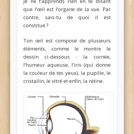
Je ne t’apprends rien en te disant
que l’œil est l’organe de la vue. Par
contre, sais-tu de quoi il est
constitué ?
Ton œil est composé de plusieurs
éléments, comme le montre le
dessin ci-dessous : la cornée,
l’humeur aqueuse, l’iris (qui donne
la couleur de tes yeux), la pupille, le
cristallin, le vitré et enfin, la rétine.