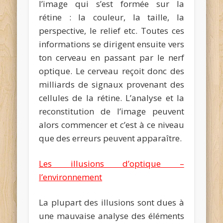
l’image qui s’est formée sur la
rétine : la couleur, la taille, la
perspective, le relief etc. Toutes ces
informations se dirigent ensuite vers
ton cerveau en passant par le nerf
optique. Le cerveau reçoit donc des
milliards de signaux provenant des
cellules de la rétine. L’analyse et la
reconstitution de l’image peuvent
alors commencer et c’est à ce niveau
que des erreurs peuvent apparaître.
Les illusions d’optique –
l’environnement
La plupart des illusions sont dues à
une mauvaise analyse des éléments