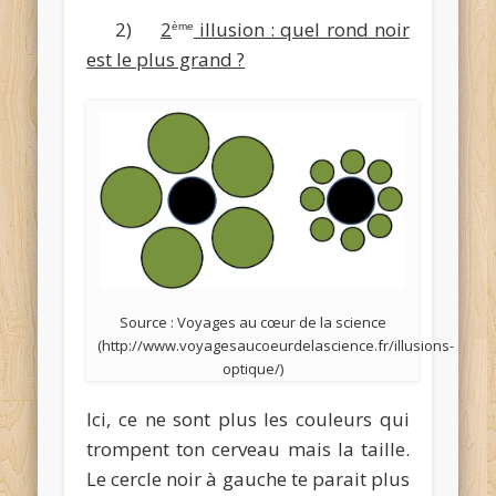
2)
2
illusion : quel rond noir
ème
est le plus grand ?
Source : Voyages au cœur de la science
(http://www.voyagesaucoeurdelascience.fr/illusions-
optique/)
Ici, ce ne sont plus les couleurs qui
trompent ton cerveau mais la taille.
Le cercle noir à gauche te parait plus