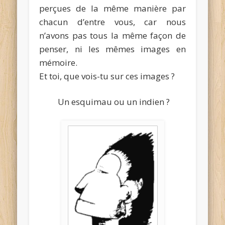
perçues de la même manière par
chacun d’entre vous, car nous
n’avons pas tous la même façon de
penser, ni les mêmes images en
mémoire.
Et toi, que vois-tu sur ces images ?
Un esquimau ou un indien ?