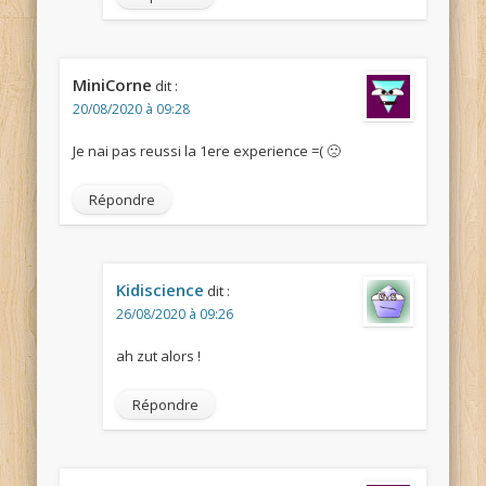
MiniCorne
dit :
20/08/2020 à 09:28
Je nai pas reussi la 1ere experience =( 🙁
Répondre
Kidiscience
dit :
26/08/2020 à 09:26
ah zut alors !
Répondre