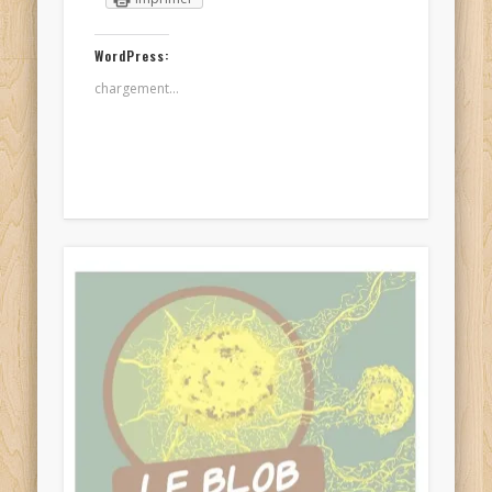
WordPress:
chargement…