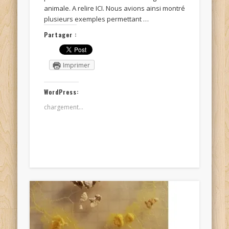
animale. A relire ICI. Nous avions ainsi montré
plusieurs exemples permettant …
Partager :
Imprimer
WordPress:
chargement…