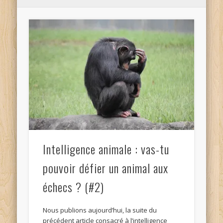
Intelligence animale : vas-tu
pouvoir défier un animal aux
échecs ? (#2)
Nous publions aujourd’hui, la suite du
précédent article consacré à l’intelligence