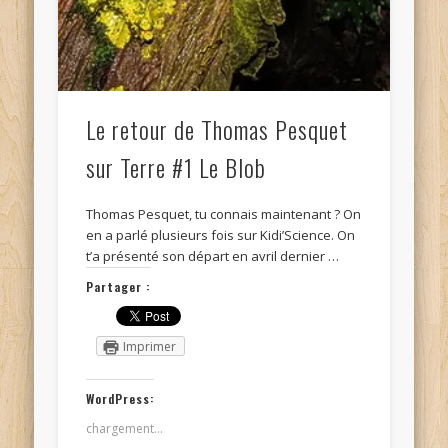
Le retour de Thomas Pesquet
sur Terre #1 Le Blob
Thomas Pesquet, tu connais maintenant ? On
en a parlé plusieurs fois sur Kidi’Science. On
t’a présenté son départ en avril dernier …
Partager :
Imprimer
WordPress:
chargement…