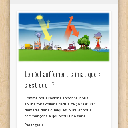
Le réchauffement climatique :
c’est quoi ?
Comme nous l’avions annoncé, nous
souhaitons coller à l’actualité (la COP 21*
démarre dans quelques jours) et nous
commençons aujourd’hui une série …
Partager :