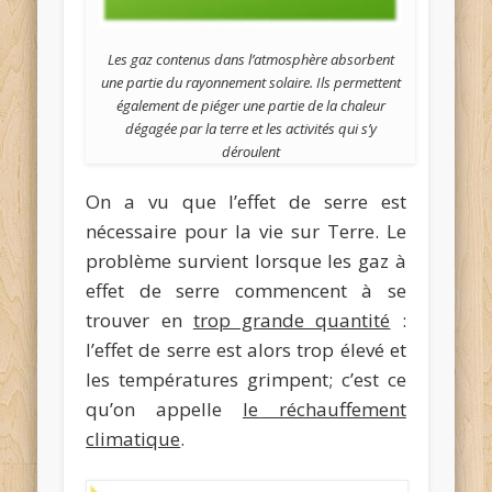
Les gaz contenus dans l’atmosphère absorbent
une partie du rayonnement solaire. Ils permettent
également de piéger une partie de la chaleur
dégagée par la terre et les activités qui s’y
déroulent
On a vu que l’effet de serre est
nécessaire pour la vie sur Terre. Le
problème survient lorsque les gaz à
effet de serre commencent à se
trouver en
trop grande quantité
:
l’effet de serre est alors trop élevé et
les températures grimpent; c’est ce
qu’on appelle
le réchauffement
climatique
.