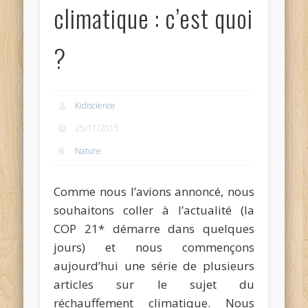
climatique : c’est quoi
?
Kidiscience
25/11/2015
Nature
Comme nous l’avions annoncé, nous
souhaitons coller à l’actualité (la
COP 21* démarre dans quelques
jours) et nous commençons
aujourd’hui une série de plusieurs
articles sur le sujet du
réchauffement climatique. Nous