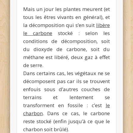
Mais un jour les plantes meurent (et
tous les êtres vivants en général), et
la décomposition qui s’en suit
libère
le carbone
stocké : selon les
conditions de décomposition, soit
du dioxyde de carbone, soit du
méthane est libéré, deux gaz à effet
de serre.
Dans certains cas, les végétaux ne se
décomposent pas car ils se trouvent
enfouis sous d’autres couches de
terrains et lentement se
transforment en fossile : c’est
le
charbon
. Dans ce cas, le carbone
reste stocké (enfin jusqu’à ce que le
charbon soit brûlé).