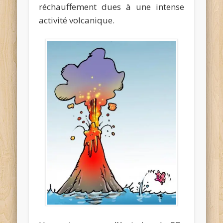
réchauffement dues à une intense
activité volcanique.