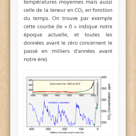
températures moyennes mais aussi
celle de la teneur en CO
en fonction
2
du temps. On trouve par exemple
cette courbe (le « 0 » indique notre
époque actuelle, et toutes les
données avant le zéro concernent le
passé en milliers d’années avant
notre ère).