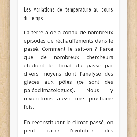
Les variations de température au cours
du temps
La terre a déjà connu de nombreux
épisodes de réchauffements dans le
passé. Comment le sait-on ? Parce
que de nombreux chercheurs
étudient le climat du passé par
divers moyens dont l’analyse des
glaces aux pôles (ce sont des
paléoclimatologues). Nous y
reviendrons aussi une prochaine
fois.
En reconstituant le climat passé, on
peut tracer l’évolution des