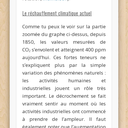
Le réchauffement climatique actuel
Comme tu peux le voir sur la partie
zoomée du graphe ci-dessus, depuis
1850, les valeurs mesurées de
CO
s’envolent et atteignent 400 ppm
2
aujourd’hui. Ces fortes teneurs ne
s’expliquent plus par la simple
variation des phénomènes naturels :
les activités humaines et
industrielles jouent un rôle très
important. Le décrochement se fait
vraiment sentir au moment où les
activités industrielles ont commencé
à prendre de l’ampleur. Il faut
également noter que l’augmentation