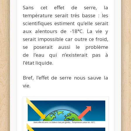
Sans cet effet de serre, la
température serait très basse : les
scientifiques estiment qu’elle serait
aux alentours de -18°C. La vie y
serait impossible car outre ce froid,
se poserait aussi le problème
de l’eau qui n’existerait pas à
l’état liquide.
Bref, l’effet de serre nous sauve la
vie.