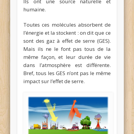
Ils ont une source naturelle et
humaine.
Toutes ces molécules absorbent de
l’énergie et la stockent : on dit que ce
sont des gaz à effet de serre (GES).
Mais ils ne le font pas tous de la
même façon, et leur durée de vie
dans l’atmosphère est différente.
Bref, tous les GES n’ont pas le même
impact sur l’effet de serre.