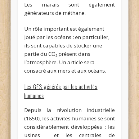
Les marais sont également
générateurs de méthane.
Un rôle important est également
joué par les océans : en particulier,
ils sont capables de stocker une
partie du CO
présent dans
2
l’atmosphère. Un article sera
consacré aux mers et aux océans.
Les GES générés par les activités
humaines
Depuis la révolution industrielle
(1850), les activités humaines se sont
considérablement développées : les
usines et les centrales de