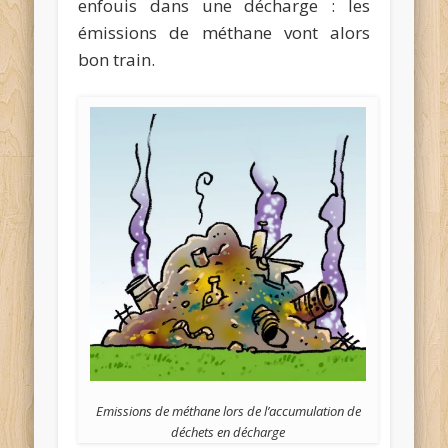
enfouis dans une décharge : les
émissions de méthane vont alors
bon train.
Emissions de méthane lors de l’accumulation de
déchets en décharge