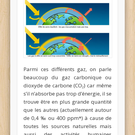
Parmi ces différents gaz, on parle
beaucoup du gaz carbonique ou
dioxyde de carbone (CO
) car même
2
s’il n’absorbe pas trop d’énergie, il se
trouve être en plus grande quantité
que les autres (actuellement autour
de 0,4 ‰ ou 400 ppm*) à cause de
toutes les sources naturelles mais
aussi des activités humaines