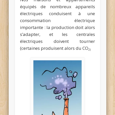
équipés de nombreux appareils
électriques conduisent à une
consommation électrique
importante : la production doit alors
s’adapter, et les centrales
électriques doivent tourner
(certaines produisent alors du CO
2)