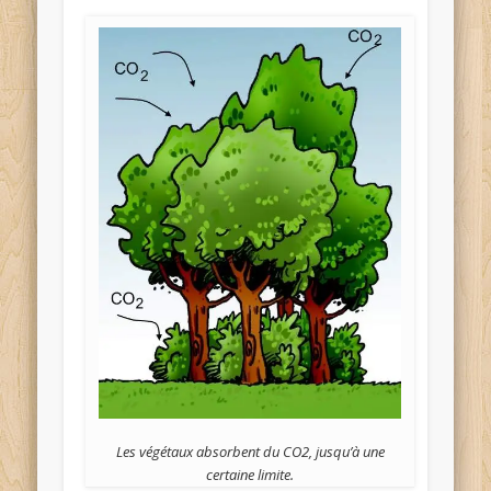
Les végétaux absorbent du CO2, jusqu’à une
certaine limite.