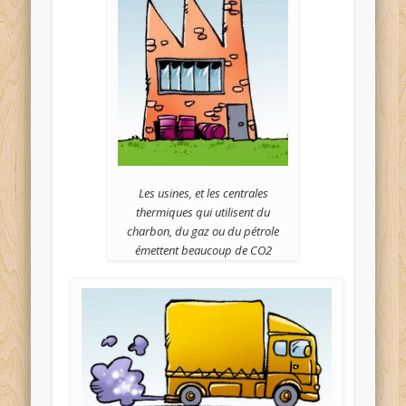
Les usines, et les centrales
thermiques qui utilisent du
charbon, du gaz ou du pétrole
émettent beaucoup de CO2