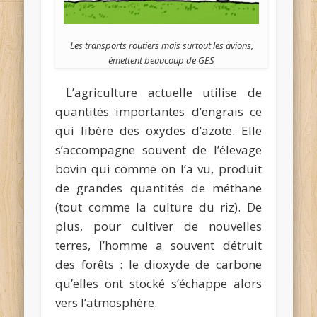
Les transports routiers mais surtout les avions,
émettent beaucoup de GES
L’agriculture actuelle utilise de
quantités importantes d’engrais ce
qui libère des oxydes d’azote. Elle
s’accompagne souvent de l’élevage
bovin qui comme on l’a vu, produit
de grandes quantités de méthane
(tout comme la culture du riz). De
plus, pour cultiver de nouvelles
terres, l’homme a souvent détruit
des forêts : le dioxyde de carbone
qu’elles ont stocké s’échappe alors
vers l’atmosphère.