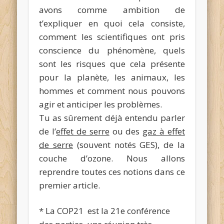
avons comme ambition de
t’expliquer en quoi cela consiste,
comment les scientifiques ont pris
conscience du phénomène, quels
sont les risques que cela présente
pour la planète, les animaux, les
hommes et comment nous pouvons
agir et anticiper les problèmes.
Tu as sûrement déjà entendu parler
de l’
effet de serre
ou des
gaz à effet
de serre
(souvent notés GES), de la
couche d’ozone. Nous allons
reprendre toutes ces notions dans ce
premier article.
* La COP21 est la 21e conférence