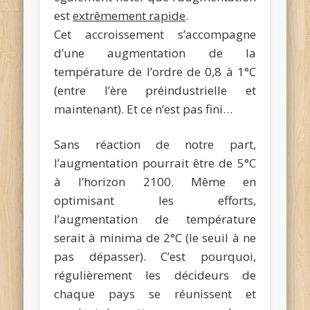
est
extrêmement rapide
.
Cet accroissement s’accompagne
d’une augmentation de la
température de l’ordre de 0,8 à 1°C
(entre l’ère préindustrielle et
maintenant). Et ce n’est pas fini…
Sans réaction de notre part,
l’augmentation pourrait être de 5°C
à l’horizon 2100. Même en
optimisant les efforts,
l’augmentation de température
serait à minima de 2°C (le seuil à ne
pas dépasser). C’est pourquoi,
régulièrement les décideurs de
chaque pays se réunissent et