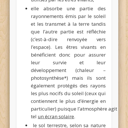
elle absorbe une partie des
rayonnements émis par le soleil
et les transmet à la terre tandis
que l’autre partie est réfléchie
(c’est-à-dire renvoyée vers
l’espace). Les êtres vivants en
bénéficient donc pour assurer
leur survie et leur
développement (chaleur –
photosynthèse*) mais ils sont
également protégés des rayons
les plus nocifs du soleil (ceux qui
contiennent le plus d’énergie en
particulier) puisque l’atmosphère agit
tel
un écran solaire
.
le sol terrestre, selon sa nature