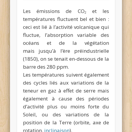
Les émissions de CO
et les
2
températures fluctuent bel et bien :
ceci est lié à l’activité volcanique qui
fluctue, l’absorption variable des
océans et de la végétation
mais jusqu’à l’ère préindustrielle
(1850), on se tenait en-dessous de la
barre des 280 ppm.
Les températures suivent également
des cycles liés aux variations de la
teneur en gaz à effet de serre mais
également à cause des périodes
d’activité plus ou moins forte du
Soleil, ou des variations de la
position de la Terre (orbite, axe de
rotation,
inclinaison
).