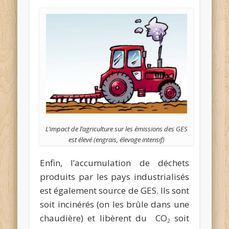
L’impact de l’agriculture sur les émissions des GES
est élevé (engrais, élevage intensif)
Enfin, l’accumulation de déchets
produits par les pays industrialisés
est également source de GES. Ils sont
soit incinérés (on les brûle dans une
chaudière) et libèrent du CO
soit
2