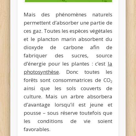
Mais des phénomènes naturels
permettent d’absorber une partie de
ces gaz. Toutes les espèces végétales
et le plancton marin absorbent du
dioxyde de carbone afin de
fabriquer des sucres, source
d’énergie pour les plantes : c’est
la
photosynthèse
. Donc toutes les
forêts sont consommatrices de CO
2
ainsi que les sols couverts de
culture. Mais un arbre absorbera
d’avantage lorsqu’il est jeune et
pousse – sous réserve toutefois que
les conditions de vie soient
favorables.