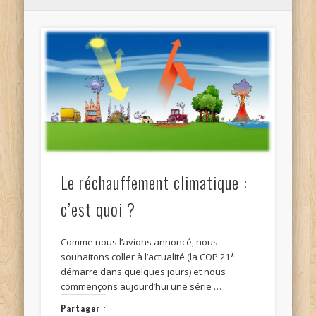
Le réchauffement climatique :
c’est quoi ?
Comme nous l’avions annoncé, nous
souhaitons coller à l’actualité (la COP 21*
démarre dans quelques jours) et nous
commençons aujourd’hui une série …
Partager :