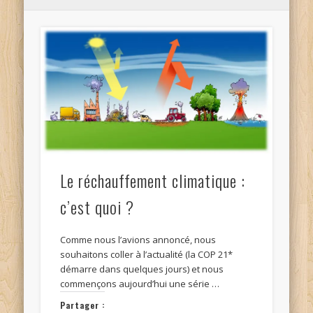
Le réchauffement climatique :
c’est quoi ?
Comme nous l’avions annoncé, nous
souhaitons coller à l’actualité (la COP 21*
démarre dans quelques jours) et nous
commençons aujourd’hui une série …
Partager :