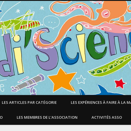
LES ARTICLES PAR CATÉGORIE
LES EXPÉRIENCES À FAIRE À LA 
SO
LES MEMBRES DE L’ASSOCIATION
ACTIVITÉS ASSO