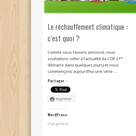
Le réchauffement climatique :
c’est quoi ?
Comme nous l’avions annoncé, nous
souhaitons coller à l’actualité (la COP 21*
démarre dans quelques jours) et nous
commençons aujourd’hui une série …
Partager :
Imprimer
WordPress:
chargement…