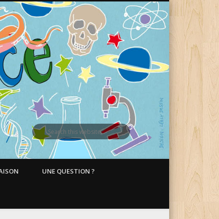
MAISON
UNE QUESTION ?