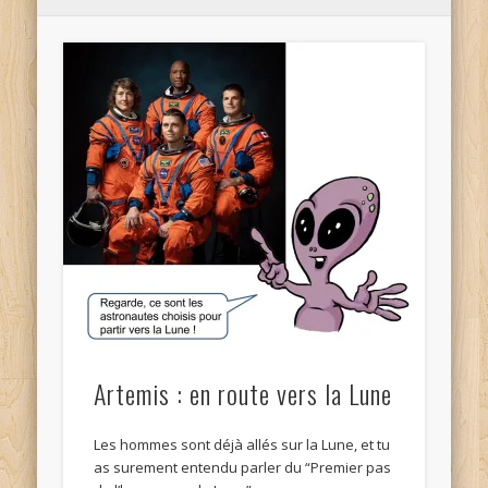
Artemis : en route vers la Lune
Les hommes sont déjà allés sur la Lune, et tu
as surement entendu parler du “Premier pas