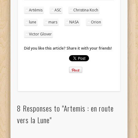
Artémis
ASC
Christina Koch
lune
mars
NASA
Orion
Victor Glover
Did you like this article? Share it with your friends!
8 Responses to "Artemis : en route
vers la Lune"