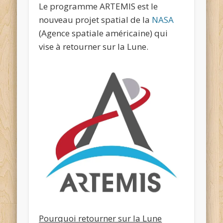
Le programme ARTEMIS est le
nouveau projet spatial de la
NASA
(Agence spatiale américaine) qui
vise à retourner sur la Lune.
Pourquoi retourner sur la Lune