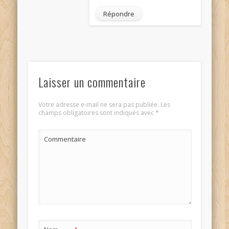
Répondre
Laisser un commentaire
Votre adresse e-mail ne sera pas publiée.
Les
champs obligatoires sont indiqués avec
*
Commentaire