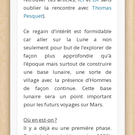
oublier la rencontre avec
Thomas
Pesquet
).
Ce regain d’intérêt est formidable
car aller sur la Lune a non
seulement pour but de l’explorer de
façon plus approfondie qu’à
l’époque mais surtout de construire
une base lunaire, une sorte de
village avec la présence d’Hommes
de façon continue. Cette base
lunaire sera un point important
pour les futurs voyages sur Mars.
Où en est-on ?
Il y a déjà eu une première phase.