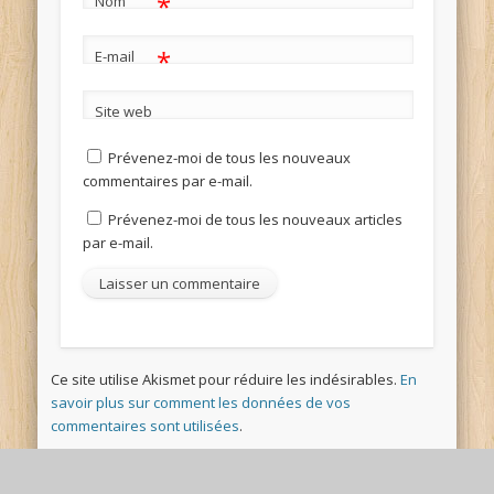
*
Nom
*
E-mail
Site web
Prévenez-moi de tous les nouveaux
commentaires par e-mail.
Prévenez-moi de tous les nouveaux articles
par e-mail.
Ce site utilise Akismet pour réduire les indésirables.
En
savoir plus sur comment les données de vos
commentaires sont utilisées
.
© Kidi'science