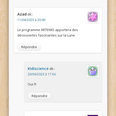
Azad
dit :
11/04/2023 à 20:46
Le programme ARTEMIS apportera des
découvertes fascinantes sur la Lune
Répondre
Kidiscience
dit :
20/04/2023 à 17:56
Oui !!!
Répondre