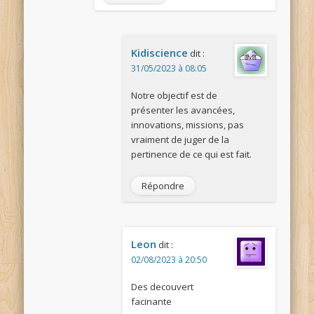
Kidiscience
dit :
31/05/2023 à 08:05
Notre objectif est de
présenter les avancées,
innovations, missions, pas
vraiment de juger de la
pertinence de ce qui est fait.
Répondre
Leon
dit :
02/08/2023 à 20:50
Des decouvert
facinante