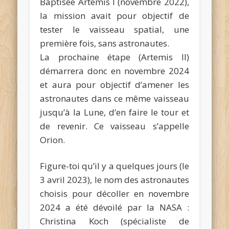
Baptisée Artemis I (novembre 2022),
la mission avait pour objectif de
tester le vaisseau spatial, une
première fois, sans astronautes.
La prochaine étape (Artemis II)
démarrera donc en novembre 2024
et aura pour objectif d’amener les
astronautes dans ce même vaisseau
jusqu’à la Lune, d’en faire le tour et
de revenir. Ce vaisseau s’appelle
Orion.
Figure-toi qu’il y a quelques jours (le
3 avril 2023), le nom des astronautes
choisis pour décoller en novembre
2024 a été dévoilé par la NASA :
Christina Koch (spécialiste de