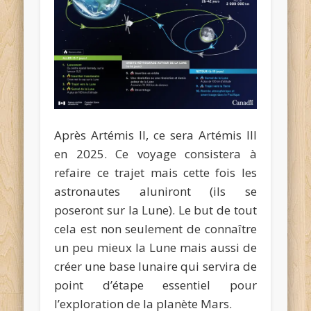
Après Artémis II, ce sera Artémis III
en 2025. Ce voyage consistera à
refaire ce trajet mais cette fois les
astronautes aluniront (ils se
poseront sur la Lune). Le but de tout
cela est non seulement de connaître
un peu mieux la Lune mais aussi de
créer une base lunaire qui servira de
point d’étape essentiel pour
l’exploration de la planète Mars.