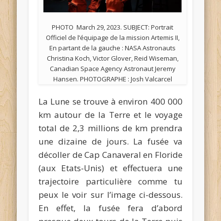
PHOTO March 29, 2023. SUBJECT: Portrait
Officiel de l’équipage de la mission Artemis II,
En partant de la gauche : NASA Astronauts
Christina Koch, Victor Glover, Reid Wiseman,
Canadian Space Agency Astronaut Jeremy
Hansen. PHOTOGRAPHE : Josh Valcarcel
La Lune se trouve à environ 400 000
km autour de la Terre et le voyage
total de 2,3 millions de km prendra
une dizaine de jours. La fusée va
décoller de Cap Canaveral en Floride
(aux Etats-Unis) et effectuera une
trajectoire particulière comme tu
peux le voir sur l’image ci-dessous.
En effet, la fusée fera d’abord