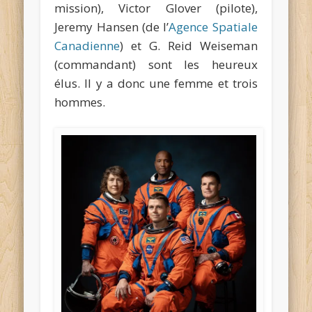
mission), Victor Glover (pilote),
Jeremy Hansen (de l’
Agence Spatiale
Canadienne
) et G. Reid Weiseman
(commandant) sont les heureux
élus. Il y a donc une femme et trois
hommes.