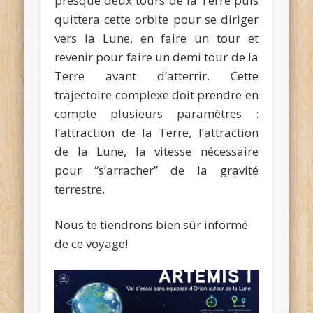
presque deux tours de la Terre puis
quittera cette orbite pour se diriger
vers la Lune, en faire un tour et
revenir pour faire un demi tour de la
Terre avant d’atterrir. Cette
trajectoire complexe doit prendre en
compte plusieurs paramètres :
l’attraction de la Terre, l’attraction
de la Lune, la vitesse nécessaire
pour “s’arracher” de la gravité
terrestre.
Nous te tiendrons bien sûr informé
de ce voyage!