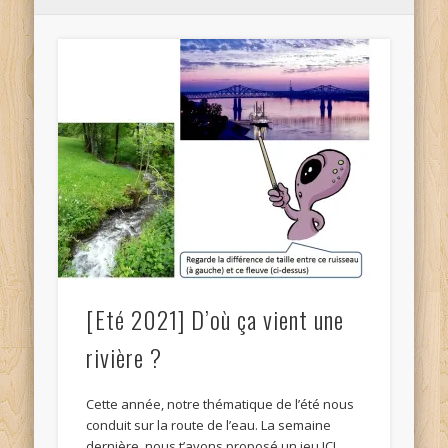
[Eté 2021] D’où ça vient une
rivière ?
Cette année, notre thématique de l’été nous
conduit sur la route de l’eau. La semaine
dernière, nous t’avons proposé un jeu ICI …