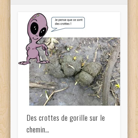
Des crottes de gorille sur le
chemin…