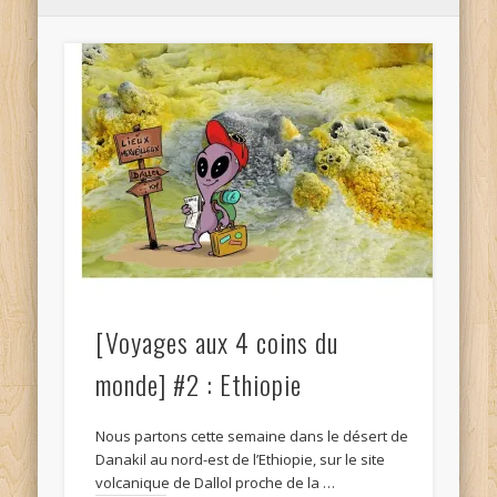
[Voyages aux 4 coins du
monde] #2 : Ethiopie
Nous partons cette semaine dans le désert de
Danakil au nord-est de l’Ethiopie, sur le site
volcanique de Dallol proche de la …