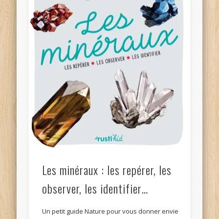
Les minéraux : les repérer, les
observer, les identifier…
Un petit guide Nature pour vous donner envie