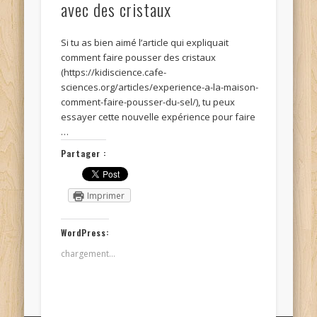
avec des cristaux
Si tu as bien aimé l’article qui expliquait
comment faire pousser des cristaux
(https://kidiscience.cafe-
sciences.org/articles/experience-a-la-maison-
comment-faire-pousser-du-sel/), tu peux
essayer cette nouvelle expérience pour faire
…
Partager :
Imprimer
WordPress:
chargement…