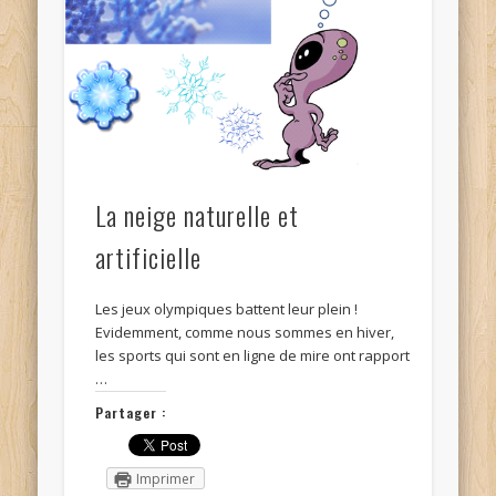
La neige naturelle et
artificielle
Les jeux olympiques battent leur plein !
Evidemment, comme nous sommes en hiver,
les sports qui sont en ligne de mire ont rapport
…
Partager :
Imprimer