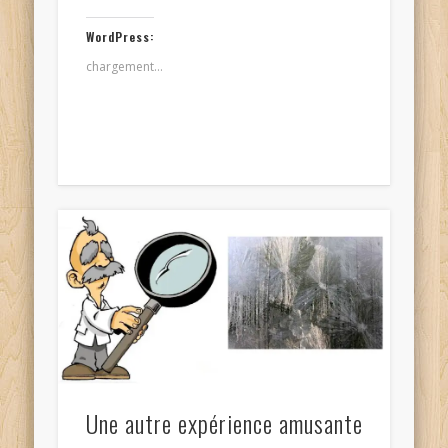
WordPress:
chargement…
Une autre expérience amusante