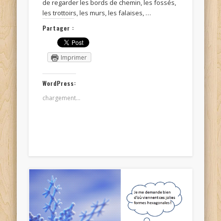
de regarder les bords de chemin, les fossés,
les trottoirs, les murs, les falaises, …
Partager :
Imprimer
WordPress:
chargement…