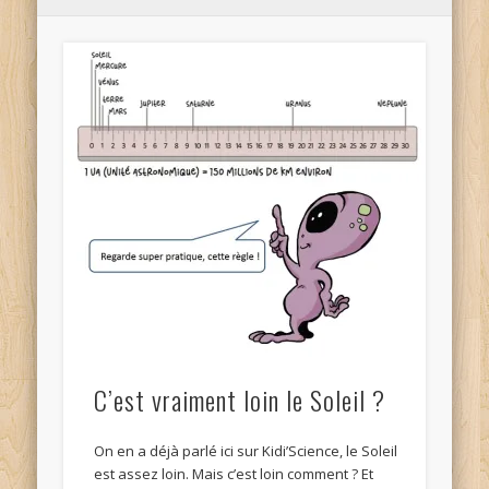
C’est vraiment loin le Soleil ?
On en a déjà parlé ici sur Kidi’Science, le Soleil
est assez loin. Mais c’est loin comment ? Et