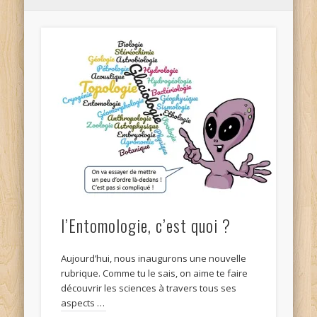
l’Entomologie, c’est quoi ?
Aujourd’hui, nous inaugurons une nouvelle
rubrique. Comme tu le sais, on aime te faire
découvrir les sciences à travers tous ses
aspects …