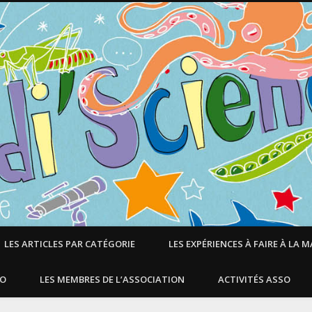
LES ARTICLES PAR CATÉGORIE
LES EXPÉRIENCES À FAIRE À LA 
SO
LES MEMBRES DE L’ASSOCIATION
ACTIVITÉS ASSO