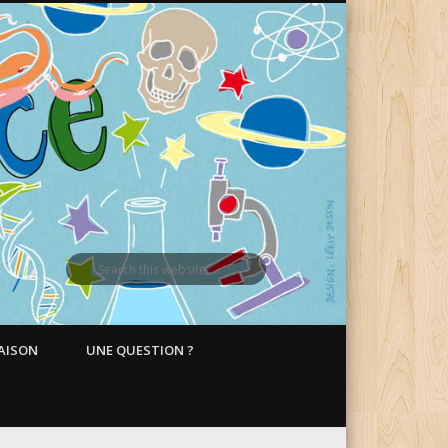
MAISON
UNE QUESTION ?