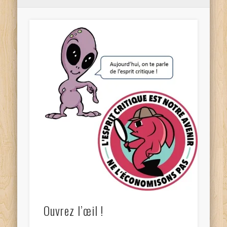
Ouvrez l’œil !