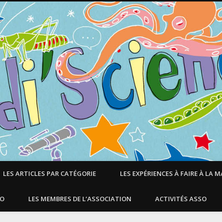
LES ARTICLES PAR CATÉGORIE
LES EXPÉRIENCES À FAIRE À LA 
SO
LES MEMBRES DE L’ASSOCIATION
ACTIVITÉS ASSO