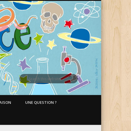
MAISON
UNE QUESTION ?