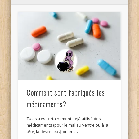
Comment sont fabriqués les
médicaments?
Tu as très certainement déjà utilisé des
médicaments (pour le mal au ventre ou à la
tête, la fièvre, etc.), on en …