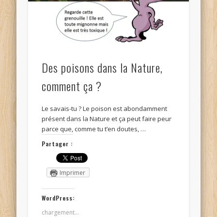
Des poisons dans la Nature,
comment ça ?
Le savais-tu ? Le poison est abondamment
présent dans la Nature et ça peut faire peur
parce que, comme tu t’en doutes, …
Partager :
Imprimer
WordPress:
chargement…