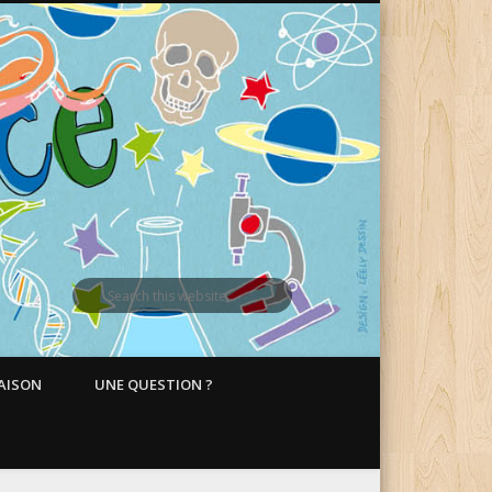
MAISON
UNE QUESTION ?