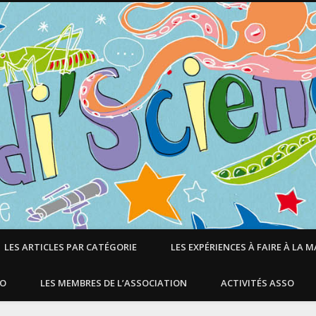
LES ARTICLES PAR CATÉGORIE
LES EXPÉRIENCES À FAIRE À LA 
SO
LES MEMBRES DE L’ASSOCIATION
ACTIVITÉS ASSO