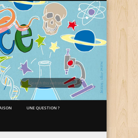
MAISON
UNE QUESTION ?