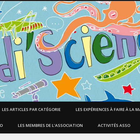
LES ARTICLES PAR CATÉGORIE
LES EXPÉRIENCES À FAIRE À LA 
SO
LES MEMBRES DE L’ASSOCIATION
ACTIVITÉS ASSO