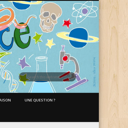
MAISON
UNE QUESTION ?