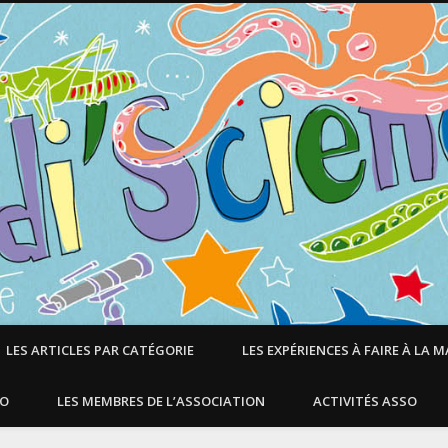
LES ARTICLES PAR CATÉGORIE
LES EXPÉRIENCES À FAIRE À LA 
SO
LES MEMBRES DE L’ASSOCIATION
ACTIVITÉS ASSO