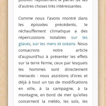
d’autres choses très intéressantes.
Comme nous l’avons montré dans
les épisodes précédents, le
réchauffement climatique a des
répercussions notables
sur les
glaces
,
sur les mers et océans
. Nous
consacrons notre article
d’aujourd’hui à présenter les effets
sur la terre ferme, ceux par lesquels
les hommes sont directement
menacés : nous assistons d’ores et
déjà à tout un tas de modifications
en ville, à la campagne, à la
montagne, en bord de mer qu’elles
concernent la météo, les sols, les