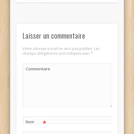
Laisser un commentaire
Votre adresse e-mail ne sera pas publiée.
Les
champs obligatoires sont indiqués avec
*
Commentaire
*
Nom