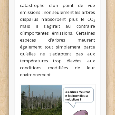
catastrophe d’un point de vue
émissions : non seulement les arbres
disparus n’absorbent plus le CO
2
mais il s’agirait au contraire
d’importantes émissions. Certaines
espèces d’arbres meurent
également tout simplement parce
qu’elles ne s’adaptent pas aux
températures trop élevées, aux
conditions modifiées de leur
environnement.