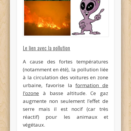
Le lien avec la pollution
A cause des fortes températures
(notamment en été), la pollution liée
à la circulation des voitures en zone
urbaine, favorise la
formation de
l’ozone
à basse altitude. Ce gaz
augmente non seulement l’effet de
serre mais il est nocif (car très
réactif) pour les animaux et
végétaux.