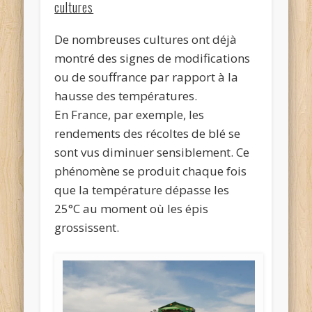
cultures
De nombreuses cultures ont déjà
montré des signes de modifications
ou de souffrance par rapport à la
hausse des températures.
En France, par exemple, les
rendements des récoltes de blé se
sont vus diminuer sensiblement. Ce
phénomène se produit chaque fois
que la température dépasse les
25°C au moment où les épis
grossissent.