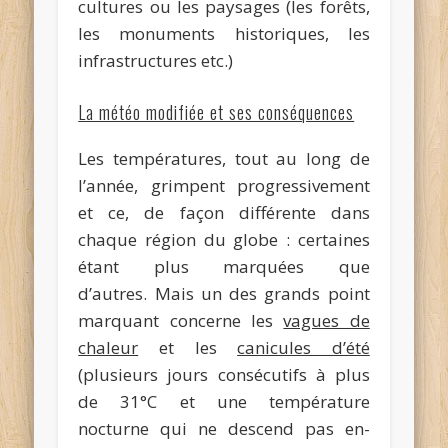
cultures ou les paysages (les forêts,
les monuments historiques, les
infrastructures etc.)
La météo modifiée et ses conséquences
Les températures, tout au long de
l’année, grimpent progressivement
et ce, de façon différente dans
chaque région du globe : certaines
étant plus marquées que
d’autres. Mais un des grands point
marquant concerne les
vagues de
chaleur
et les
canicules d’été
(plusieurs jours consécutifs à plus
de 31°C et une température
nocturne qui ne descend pas en-