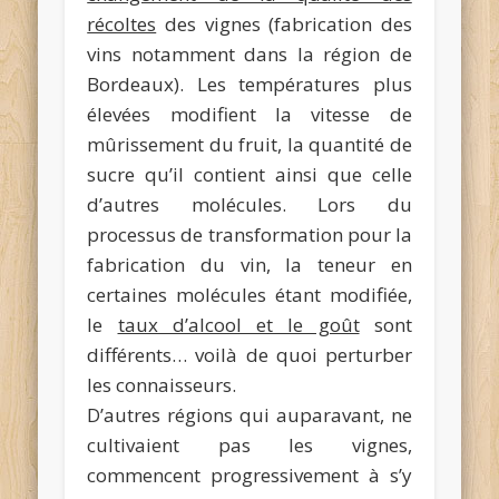
récoltes
des vignes (fabrication des
vins notamment dans la région de
Bordeaux). Les températures plus
élevées modifient la vitesse de
mûrissement du fruit, la quantité de
sucre qu’il contient ainsi que celle
d’autres molécules. Lors du
processus de transformation pour la
fabrication du vin, la teneur en
certaines molécules étant modifiée,
le
taux d’alcool et le goût
sont
différents… voilà de quoi perturber
les connaisseurs.
D’autres régions qui auparavant, ne
cultivaient pas les vignes,
commencent progressivement à s’y