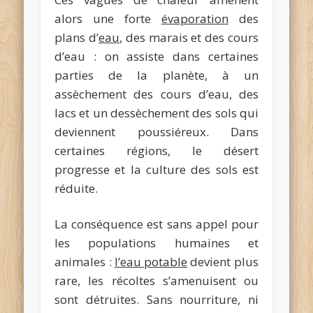
alors une forte
évaporation
des
plans d’
eau
, des marais et des cours
d’eau : on assiste dans certaines
parties de la planète, à un
assèchement des cours d’eau, des
lacs et un dessèchement des sols qui
deviennent poussiéreux. Dans
certaines régions, le désert
progresse et la culture des sols est
réduite.
La conséquence est sans appel pour
les populations humaines et
animales :
l’eau potable
devient plus
rare, les récoltes s’amenuisent ou
sont détruites. Sans nourriture, ni