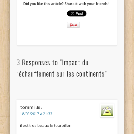
Did you like this article? Share it with your friends!
3 Responses to "Impact du
réchauffement sur les continents"
tommi
dit :
18/03/2017 à 21:33
il est tros beaux le tourbillon