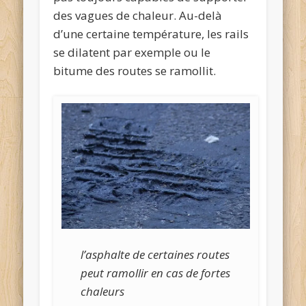
des vagues de chaleur. Au-delà
d’une certaine température, les rails
se dilatent par exemple ou le
bitume des routes se ramollit.
l’asphalte de certaines routes
peut ramollir en cas de fortes
chaleurs