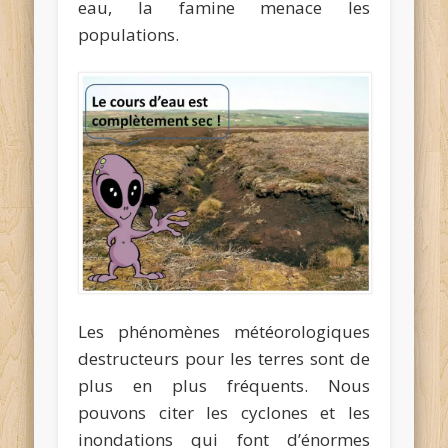
eau, la famine menace les
populations.
Les phénomènes météorologiques
destructeurs pour les terres sont de
plus en plus fréquents. Nous
pouvons citer les cyclones et les
inondations qui font d’énormes