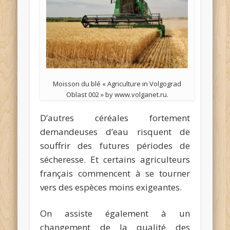
Moisson du blé « Agriculture in Volgograd
Oblast 002 » by www.volganet.ru.
D’autres céréales fortement
demandeuses d’eau risquent de
souffrir des futures périodes de
sécheresse. Et certains agriculteurs
français commencent à se tourner
vers des espèces moins exigeantes.
On assiste également à un
changement de la qualité des