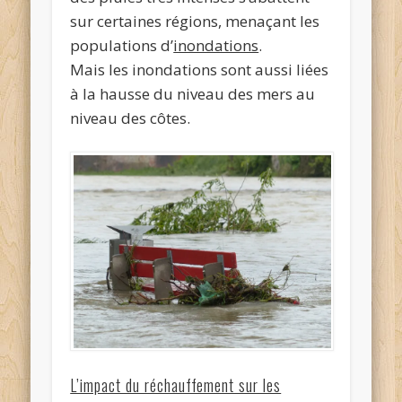
sur certaines régions, menaçant les
populations d’
inondations
.
Mais les inondations sont aussi liées
à la hausse du niveau des mers au
niveau des côtes.
L’impact du réchauffement sur les