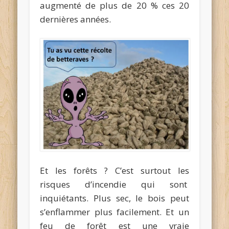
augmenté de plus de 20 % ces 20
dernières années.
Et les forêts ? C’est surtout les
risques d’incendie qui sont
inquiétants. Plus sec, le bois peut
s’enflammer plus facilement. Et un
feu de forêt est une vraie