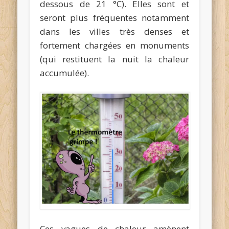
dessous de 21 °C). Elles sont et
seront plus fréquentes notamment
dans les villes très denses et
fortement chargées en monuments
(qui restituent la nuit la chaleur
accumulée).
Ces vagues de chaleur amènent