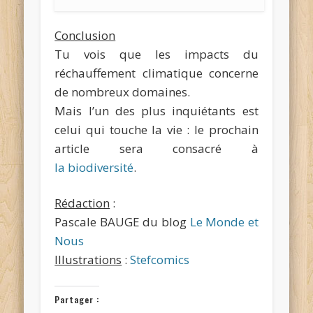
Conclusion
Tu vois que les impacts du
réchauffement climatique concerne
de nombreux domaines.
Mais l’un des plus inquiétants est
celui qui touche la vie : le prochain
article sera consacré à
la biodiversité
.
Rédaction
:
Pascale BAUGE du blog
Le Monde et
Nous
Illustrations
:
Stefcomics
Partager :