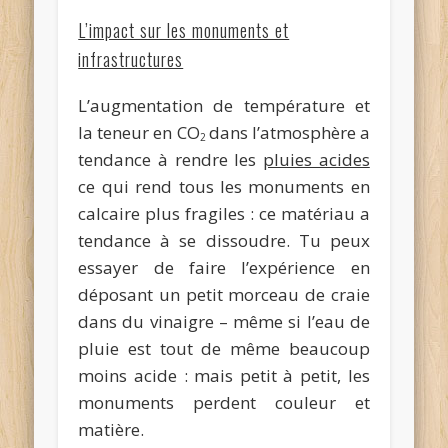
L’impact sur les monuments et
infrastructures
L’augmentation de température et
la teneur en CO
dans l’atmosphère a
2
tendance à rendre les
pluies acides
ce qui rend tous les monuments en
calcaire plus fragiles : ce matériau a
tendance à se dissoudre. Tu peux
essayer de faire l’expérience en
déposant un petit morceau de craie
dans du vinaigre – même si l’eau de
pluie est tout de même beaucoup
moins acide : mais petit à petit, les
monuments perdent couleur et
matière.