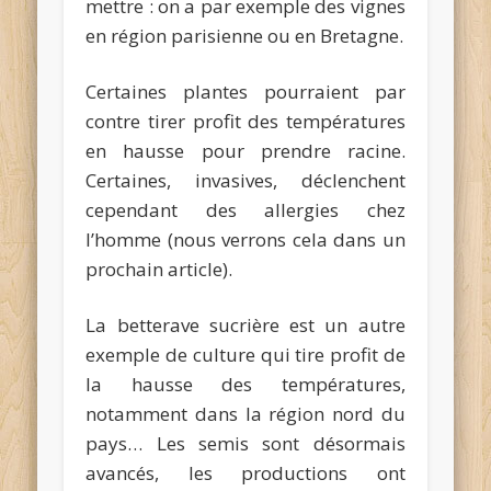
mettre : on a par exemple des vignes
en région parisienne ou en Bretagne.
Certaines plantes pourraient par
contre tirer profit des températures
en hausse pour prendre racine.
Certaines, invasives, déclenchent
cependant des allergies chez
l’homme (nous verrons cela dans un
prochain article).
La betterave sucrière est un autre
exemple de culture qui tire profit de
la hausse des températures,
notamment dans la région nord du
pays… Les semis sont désormais
avancés, les productions ont