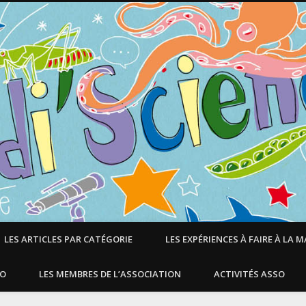
LES ARTICLES PAR CATÉGORIE
LES EXPÉRIENCES À FAIRE À LA 
SO
LES MEMBRES DE L’ASSOCIATION
ACTIVITÉS ASSO