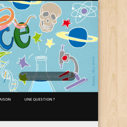
MAISON
UNE QUESTION ?