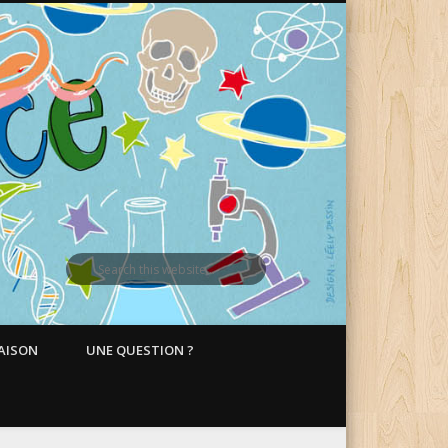
MAISON
UNE QUESTION ?