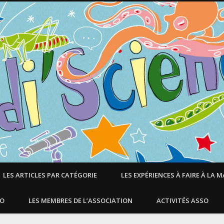
LES ARTICLES PAR CATÉGORIE
LES EXPÉRIENCES À FAIRE À LA 
SO
LES MEMBRES DE L’ASSOCIATION
ACTIVITÉS ASSO