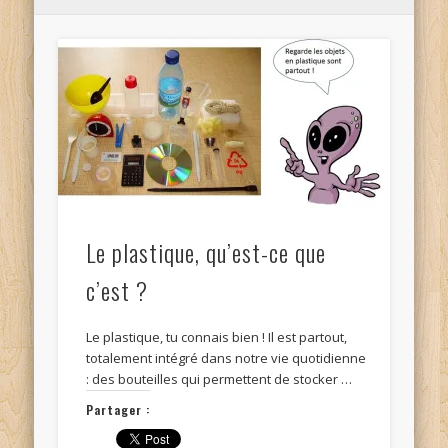
Le plastique, qu’est-ce que
c’est ?
Le plastique, tu connais bien ! Il est partout,
totalement intégré dans notre vie quotidienne
: des bouteilles qui permettent de stocker …
Partager :