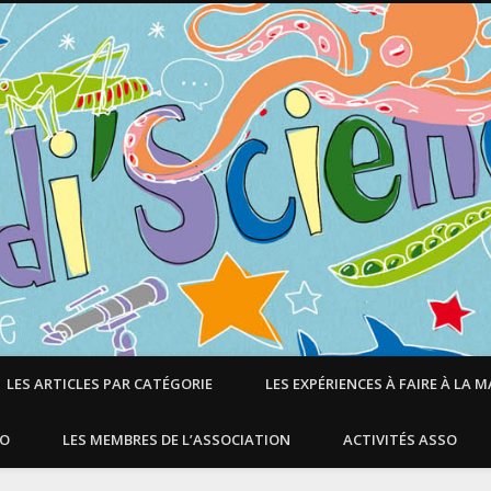
LES ARTICLES PAR CATÉGORIE
LES EXPÉRIENCES À FAIRE À LA 
SO
LES MEMBRES DE L’ASSOCIATION
ACTIVITÉS ASSO