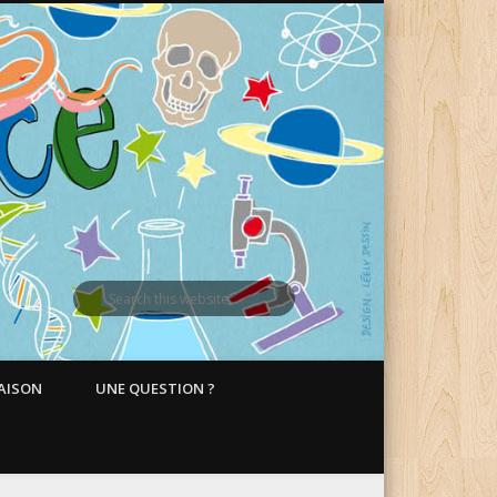
MAISON
UNE QUESTION ?