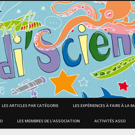
LES ARTICLES PAR CATÉGORIE
LES EXPÉRIENCES À FAIRE À LA 
SO
LES MEMBRES DE L’ASSOCIATION
ACTIVITÉS ASSO