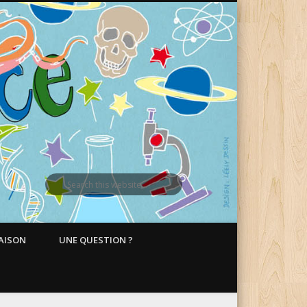
MAISON
UNE QUESTION ?