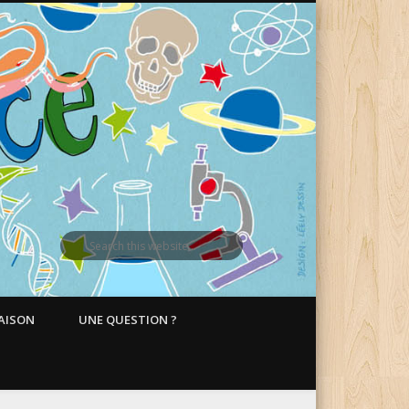
MAISON
UNE QUESTION ?