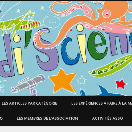
LES ARTICLES PAR CATÉGORIE
LES EXPÉRIENCES À FAIRE À LA 
SO
LES MEMBRES DE L’ASSOCIATION
ACTIVITÉS ASSO