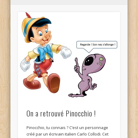
On a retrouvé Pinocchio !
Pinocchio, tu connais ? C’est un personnage
créé par un écrivain italien Carlo Collodi. Cet