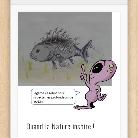
Quand la Nature inspire !