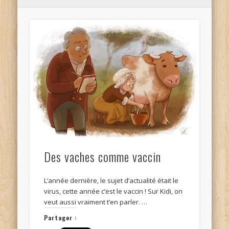
Des vaches comme vaccin
L’année dernière, le sujet d’actualité était le
virus, cette année c’est le vaccin ! Sur Kidi, on
veut aussi vraiment t’en parler. …
Partager :