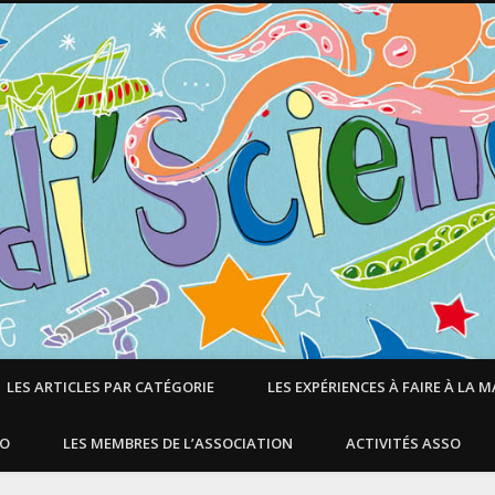
LES ARTICLES PAR CATÉGORIE
LES EXPÉRIENCES À FAIRE À LA 
SO
LES MEMBRES DE L’ASSOCIATION
ACTIVITÉS ASSO