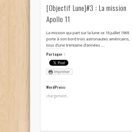
[Objectif Lune]#3 : La mission
Apollo 11
La mission qui part sur la lune ce 16 juillet 1969
porte à son bord trois astronautes américains,
tous d’une trentaine d’années …
Partager :
Imprimer
WordPress:
chargement…