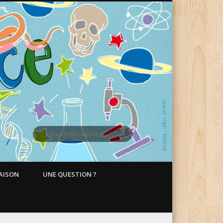
MAISON
UNE QUESTION ?